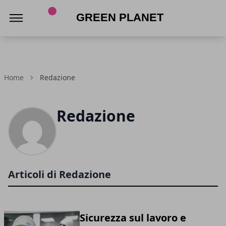
Green Planet
Home
Redazione
Redazione
Articoli di Redazione
Sicurezza sul lavoro e