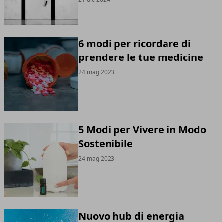
6 modi per ricordare di
prendere le tue medicine
24 mag 2023
5 Modi per Vivere in Modo
Sostenibile
24 mag 2023
Nuovo hub di energia