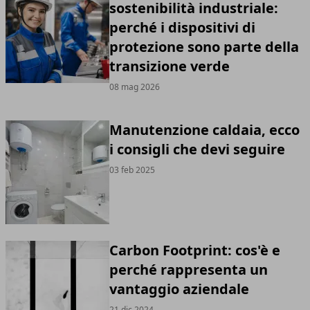
sostenibilità industriale:
perché i dispositivi di
protezione sono parte della
transizione verde
08 mag 2026
Manutenzione caldaia, ecco
i consigli che devi seguire
03 feb 2025
Carbon Footprint: cos'è e
perché rappresenta un
vantaggio aziendale
21 dic 2024