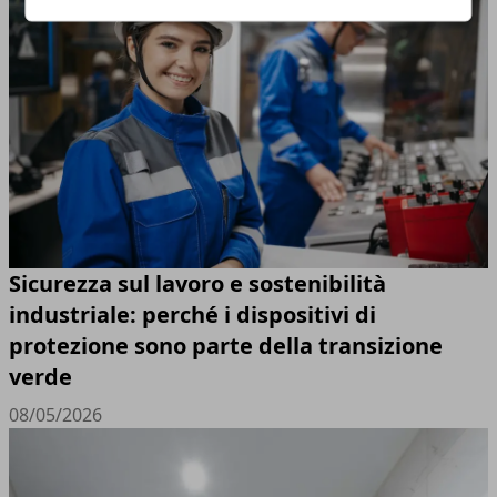
Sicurezza sul lavoro e sostenibilità
industriale: perché i dispositivi di
protezione sono parte della transizione
verde
08/05/2026