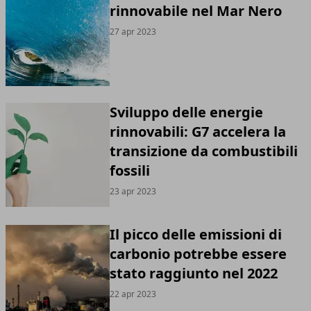
rinnovabile nel Mar Nero
27 apr 2023
Sviluppo delle energie
rinnovabili: G7 accelera la
transizione da combustibili
fossili
23 apr 2023
Il picco delle emissioni di
carbonio potrebbe essere
stato raggiunto nel 2022
22 apr 2023