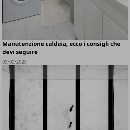
Manutenzione caldaia, ecco i consigli che
devi seguire
03/02/2025