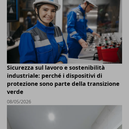
Sicurezza sul lavoro e sostenibilità
industriale: perché i dispositivi di
protezione sono parte della transizione
verde
08/05/2026