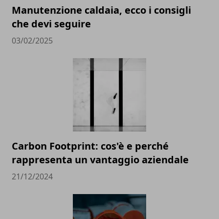
Manutenzione caldaia, ecco i consigli
che devi seguire
03/02/2025
Carbon Footprint: cos'è e perché
rappresenta un vantaggio aziendale
21/12/2024