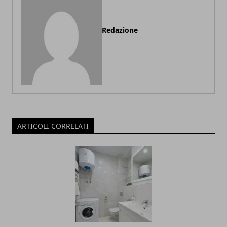
Redazione
ARTICOLI CORRELATI