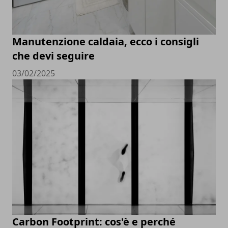
Manutenzione caldaia, ecco i consigli
che devi seguire
03/02/2025
Carbon Footprint: cos'è e perché