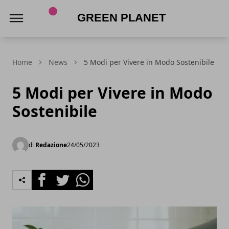
Green Planet
Home
News
5 Modi per Vivere in Modo Sostenibile
5 Modi per Vivere in Modo
Sostenibile
di
Redazione
24/05/2023
Facebook
Twitter
Whatsapp