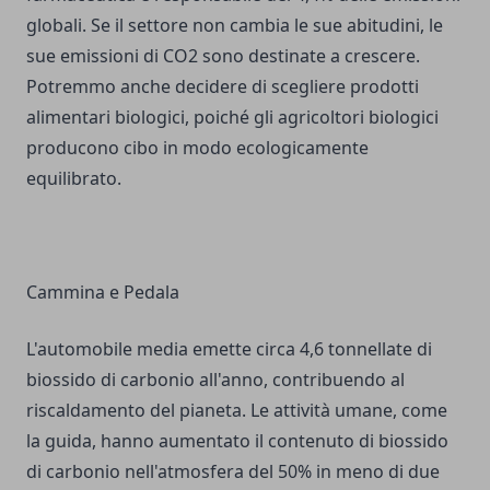
globali. Se il settore non cambia le sue abitudini, le
sue emissioni di CO2 sono destinate a crescere.
Potremmo anche decidere di scegliere prodotti
alimentari biologici, poiché gli agricoltori biologici
producono cibo in modo ecologicamente
equilibrato.
Cammina e Pedala
L'automobile media emette circa 4,6 tonnellate di
biossido di carbonio all'anno, contribuendo al
riscaldamento del pianeta. Le attività umane, come
la guida, hanno aumentato il contenuto di biossido
di carbonio nell'atmosfera del 50% in meno di due