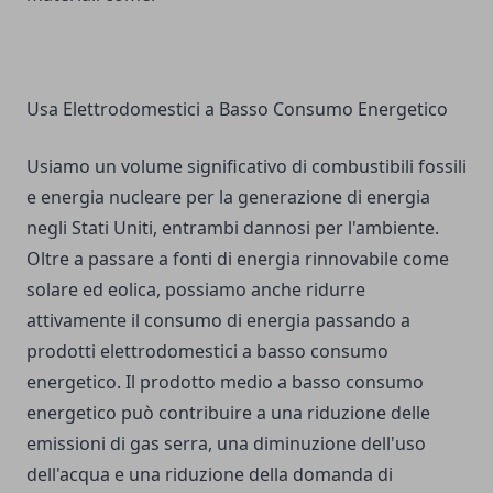
Usa Elettrodomestici a Basso Consumo Energetico
Usiamo un volume significativo di combustibili fossili
e energia nucleare per la generazione di energia
negli Stati Uniti, entrambi dannosi per l'ambiente.
Oltre a passare a fonti di energia rinnovabile come
solare ed eolica, possiamo anche ridurre
attivamente il consumo di energia passando a
prodotti elettrodomestici a basso consumo
energetico. Il prodotto medio a basso consumo
energetico può contribuire a una riduzione delle
emissioni di gas serra, una diminuzione dell'uso
dell'acqua e una riduzione della domanda di