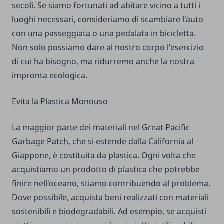
secoli. Se siamo fortunati ad abitare vicino a tutti i
luoghi necessari, consideriamo di scambiare l'auto
con una passeggiata o una pedalata in bicicletta.
Non solo possiamo dare al nostro corpo l'esercizio
di cui ha bisogno, ma ridurremo anche la nostra
impronta ecologica.
Evita la Plastica Monouso
La maggior parte dei materiali nel Great Pacific
Garbage Patch, che si estende dalla California al
Giappone, è costituita da plastica. Ogni volta che
acquistiamo un prodotto di plastica che potrebbe
finire nell'oceano, stiamo contribuendo al problema.
Dove possibile, acquista beni realizzati con materiali
sostenibili e biodegradabili. Ad esempio, se acquisti