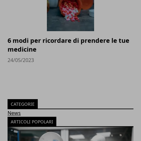
6 modi per ricordare di prendere le tue
medicine
24/05/2023
CATEGORIE
News
ARTICOLI POPOLARI