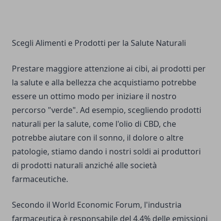
Scegli Alimenti e Prodotti per la Salute Naturali
Prestare maggiore attenzione ai cibi, ai prodotti per
la salute e alla bellezza che acquistiamo potrebbe
essere un ottimo modo per iniziare il nostro
percorso "verde". Ad esempio, scegliendo prodotti
naturali per la salute, come l'olio di CBD, che
potrebbe aiutare con il sonno, il dolore o altre
patologie, stiamo dando i nostri soldi ai produttori
di prodotti naturali anziché alle società
farmaceutiche.
Secondo il World Economic Forum, l'industria
farmaceutica è responsabile del 4,4% delle emissioni