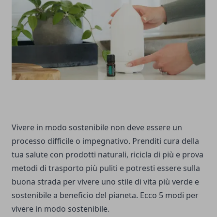
Vivere in modo sostenibile non deve essere un
processo difficile o impegnativo. Prenditi cura della
tua salute con prodotti naturali, ricicla di più e prova
metodi di trasporto più puliti e potresti essere sulla
buona strada per vivere uno stile di vita più verde e
sostenibile a beneficio del pianeta. Ecco 5 modi per
vivere in modo sostenibile.