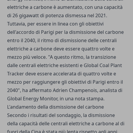
elettriche a carbone è aumentato, con una capacità
di 26 gigawatt di potenza dismessa nel 2021.
Tuttavia, per essere in linea con gli obiettivi
dell'accordo di Parigi per la dismissione del carbone
entro il 2040, il ritmo di dismissione delle centrali
elettriche a carbone deve essere quattro volte e
mezzo più veloce. "A questo ritmo, la transizione
dalle centrali elettriche esistenti e Global Coal Plant
Tracker deve essere accelerata di quattro volte e
mezzo per raggiungere gli obiettivi di Parigi entro il
2040", ha affermato Adrien Champenois, analista di
Global Energy Monitor, in una nota stampa.
L'andamento della dismissione del carbone
Secondo i risultati del sondaggio, la dismissione
della capacità delle centrali elettriche a carbone al di
fuori della Cina è stata più lenta rispetto agli anni