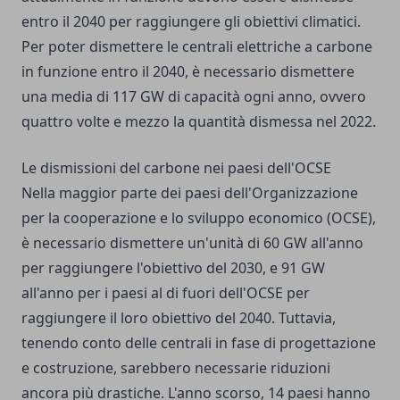
entro il 2040 per raggiungere gli obiettivi climatici.
Per poter dismettere le centrali elettriche a carbone
in funzione entro il 2040, è necessario dismettere
una media di 117 GW di capacità ogni anno, ovvero
quattro volte e mezzo la quantità dismessa nel 2022.
Le dismissioni del carbone nei paesi dell'OCSE
Nella maggior parte dei paesi dell'Organizzazione
per la cooperazione e lo sviluppo economico (OCSE),
è necessario dismettere un'unità di 60 GW all'anno
per raggiungere l'obiettivo del 2030, e 91 GW
all'anno per i paesi al di fuori dell'OCSE per
raggiungere il loro obiettivo del 2040. Tuttavia,
tenendo conto delle centrali in fase di progettazione
e costruzione, sarebbero necessarie riduzioni
ancora più drastiche. L'anno scorso, 14 paesi hanno