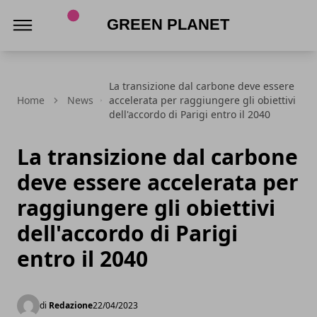
Green Planet
La transizione dal carbone deve essere
Home
News
accelerata per raggiungere gli obiettivi
dell'accordo di Parigi entro il 2040
La transizione dal carbone
deve essere accelerata per
raggiungere gli obiettivi
dell'accordo di Parigi
entro il 2040
di
Redazione
22/04/2023