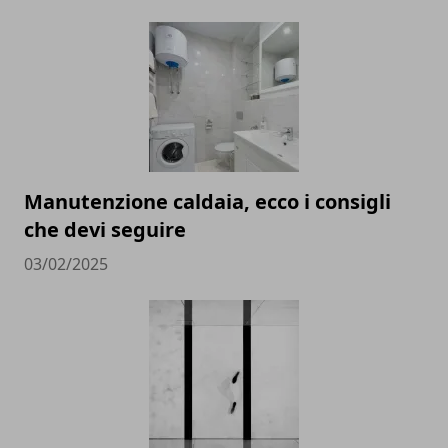
Manutenzione caldaia, ecco i consigli
che devi seguire
03/02/2025