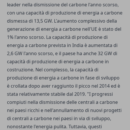
leader nella dismissione del carbone l'anno scorso,
con una capacità di produzione di energia a carbone
dismessa di 13,5 GW. L'aumento complessivo della
generazione di energia a carbone nell'UE è stato del
1% l'anno scorso. La capacità di produzione di
energia a carbone prevista in India è aumentata di
2,6 GW l'anno scorso, e il paese ha anche 32 GW di
capacità di produzione di energia a carbone in
costruzione. Nel complesso, la capacità di
produzione di energia a carbone in fase di sviluppo
è crollata dopo aver raggiunto il picco nel 2014 ed è
stata relativamente stabile dal 2019. "I progressi
compiuti nella dismissione delle centrali a carbone
nei paesi ricchi e nell'annullamento di nuovi progetti
di centrali a carbone nei paesi in via di sviluppo,
nonostante l'energia pulita. Tuttavia, questi