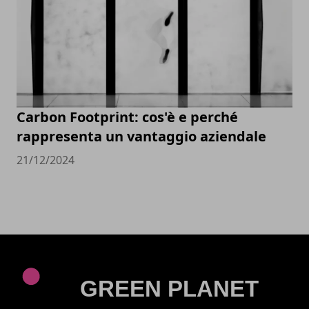
Carbon Footprint: cos'è e perché
rappresenta un vantaggio aziendale
21/12/2024