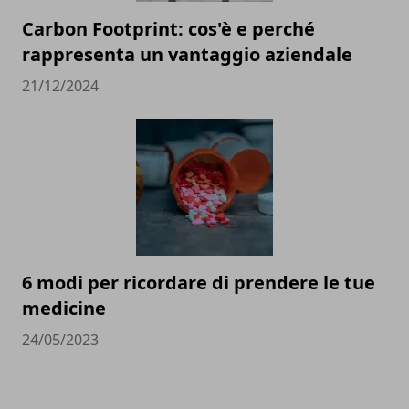
Carbon Footprint: cos'è e perché
rappresenta un vantaggio aziendale
21/12/2024
6 modi per ricordare di prendere le tue
medicine
24/05/2023