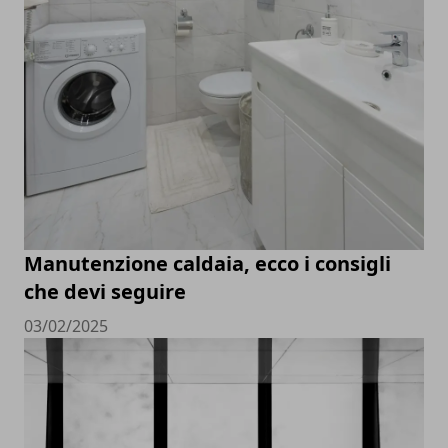
Manutenzione caldaia, ecco i consigli
che devi seguire
03/02/2025