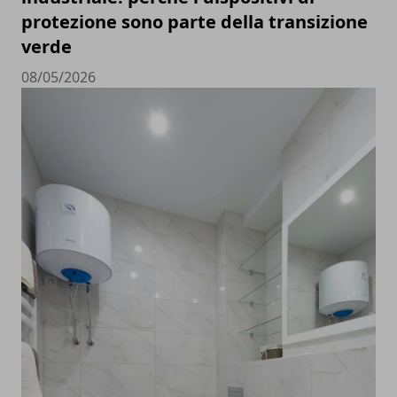
protezione sono parte della transizione
verde
08/05/2026