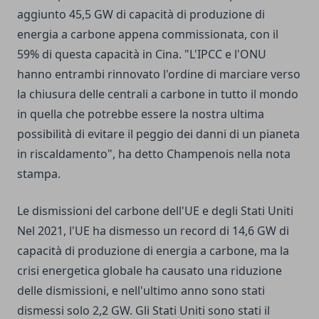
aggiunto 45,5 GW di capacità di produzione di
energia a carbone appena commissionata, con il
59% di questa capacità in Cina. "L'IPCC e l'ONU
hanno entrambi rinnovato l'ordine di marciare verso
la chiusura delle centrali a carbone in tutto il mondo
in quella che potrebbe essere la nostra ultima
possibilità di evitare il peggio dei danni di un pianeta
in riscaldamento", ha detto Champenois nella nota
stampa.
Le dismissioni del carbone dell'UE e degli Stati Uniti
Nel 2021, l'UE ha dismesso un record di 14,6 GW di
capacità di produzione di energia a carbone, ma la
crisi energetica globale ha causato una riduzione
delle dismissioni, e nell'ultimo anno sono stati
dismessi solo 2,2 GW. Gli Stati Uniti sono stati il